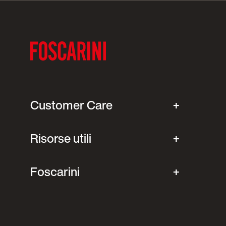
Customer Care
Risorse utili
Foscarini