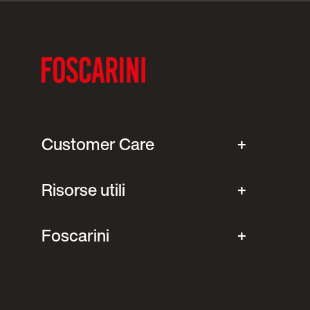
Customer Care
Risorse utili
Foscarini