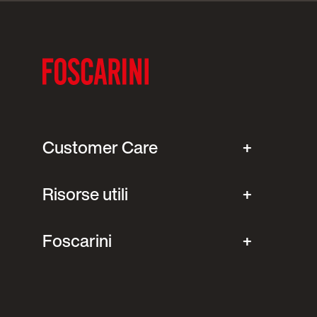
Customer Care
Risorse utili
Foscarini