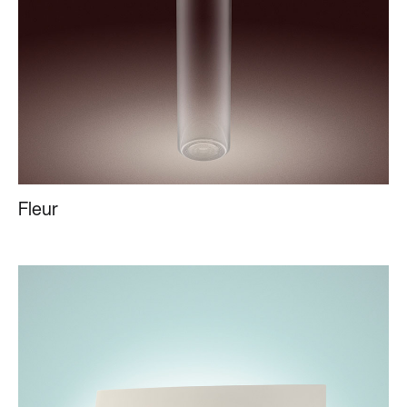
Fleur