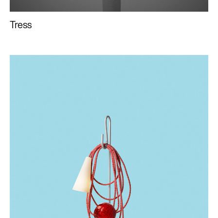
Tress