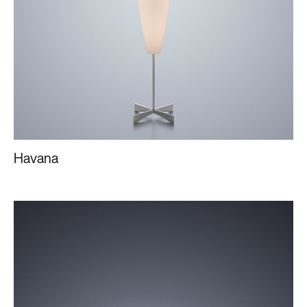
Havana