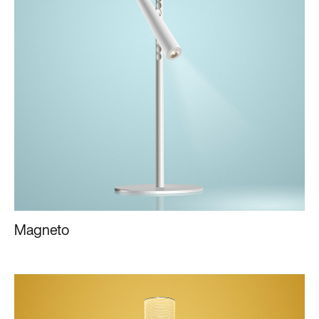
Magneto