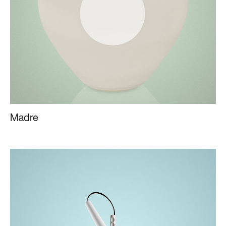
Madre