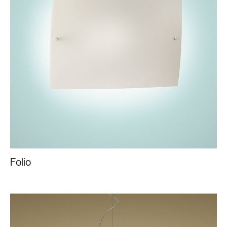
Folio