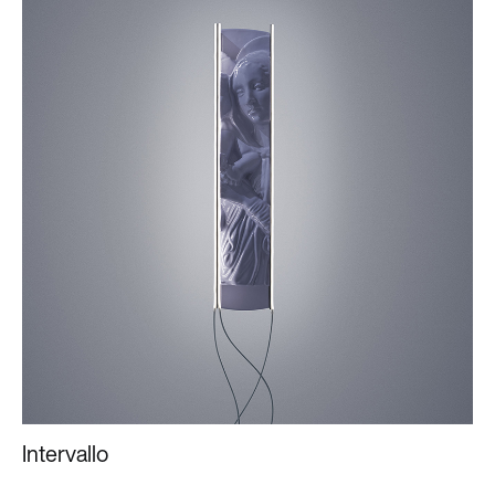
Intervallo