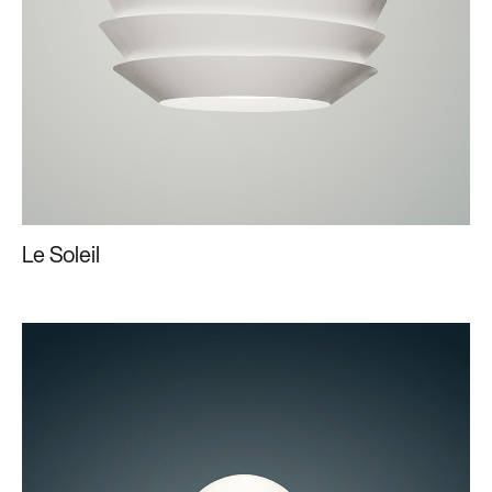
Le Soleil