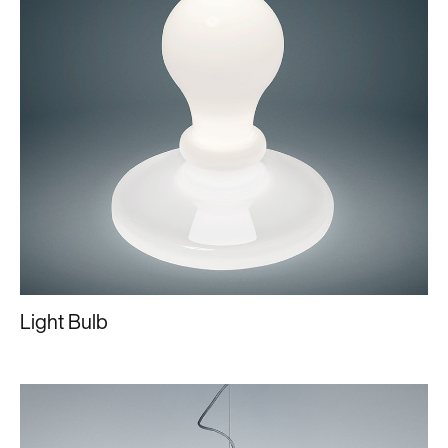
Light Bulb