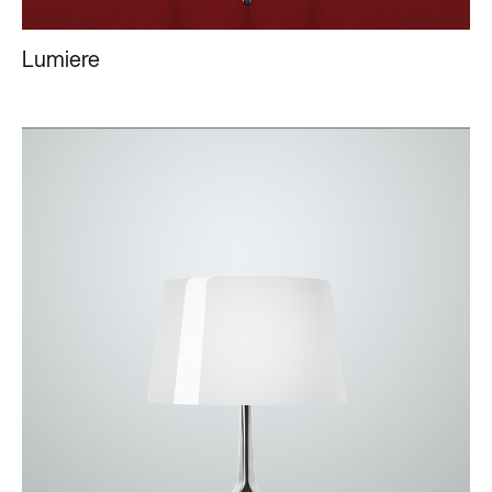
Lumiere