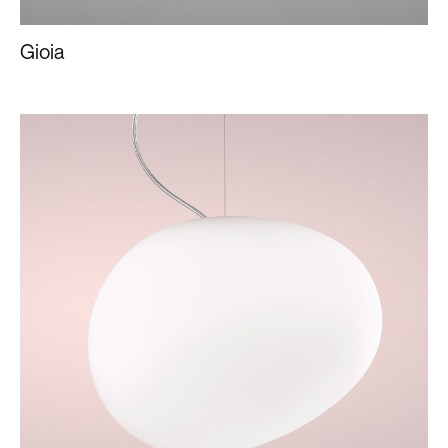
Gioia