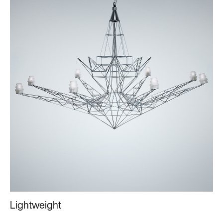
Lightweight