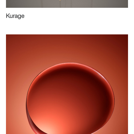
Kurage