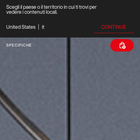
Scegli il paese o il territorio in cui ti trovi per
vedere i contenuti locali.
CONTINUE
United States
it
SPECIFICHE