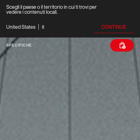
Scegli il paese o il territorio in cui ti trovi per
vedere i contenuti locali.
CONTINUE
United States
it
SPECIFICHE