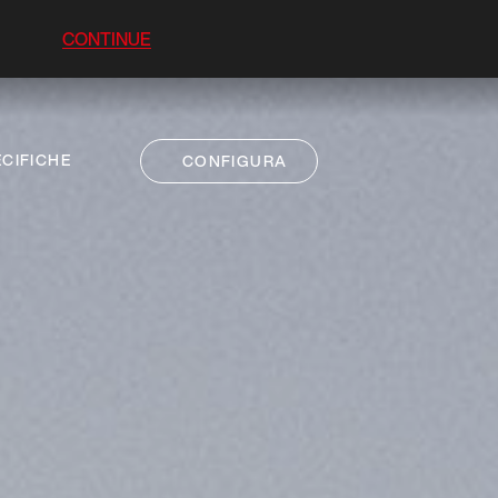
CONTINUE
CIFICHE
CONFIGURA