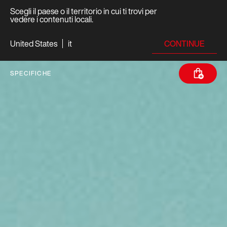
Scegli il paese o il territorio in cui ti trovi per
vedere i contenuti locali.
CONTINUE
United States
it
SPECIFICHE