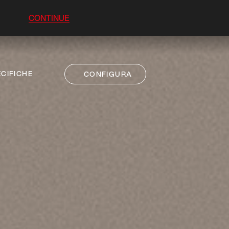
CONTINUE
CIFICHE
CONFIGURA