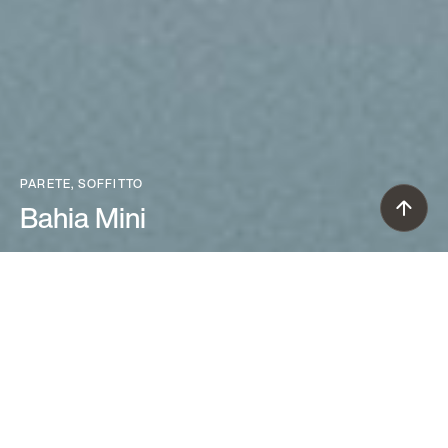
PARETE, SOFFITTO
Bahia Mini