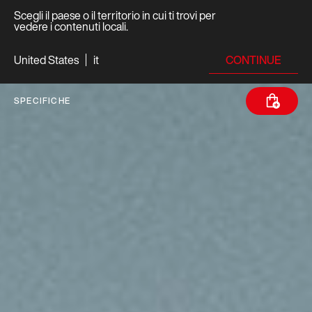
Scegli il paese o il territorio in cui ti trovi per
vedere i contenuti locali.
CONTINUE
United States
it
SPECIFICHE