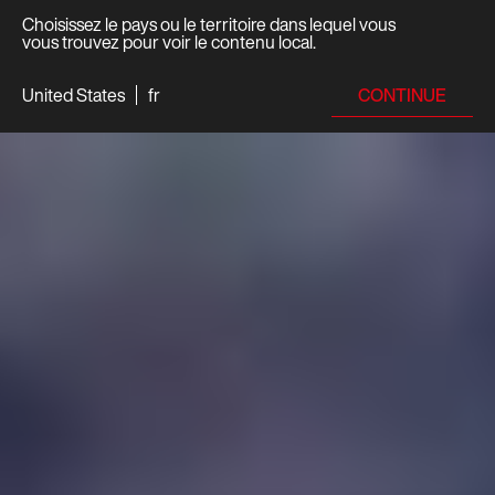
Choisissez le pays ou le territoire dans lequel vous
vous trouvez pour voir le contenu local.
CONTINUE
United States
fr