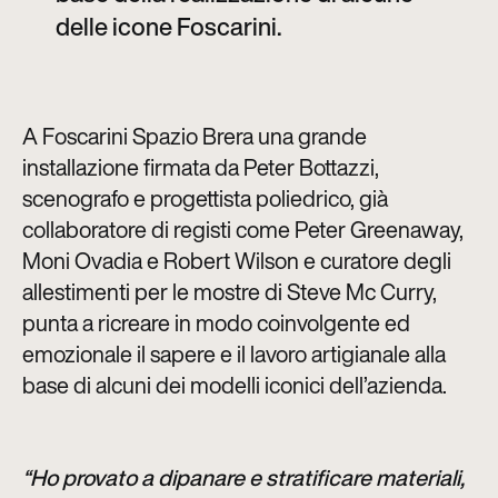
delle icone Foscarini.
A Foscarini Spazio Brera una grande
installazione firmata da Peter Bottazzi,
scenografo e progettista poliedrico, già
collaboratore di registi come Peter Greenaway,
Moni Ovadia e Robert Wilson e curatore degli
allestimenti per le mostre di Steve Mc Curry,
punta a ricreare in modo coinvolgente ed
emozionale il sapere e il lavoro artigianale alla
base di alcuni dei modelli iconici dell’azienda.
“Ho provato a dipanare e stratificare materiali,