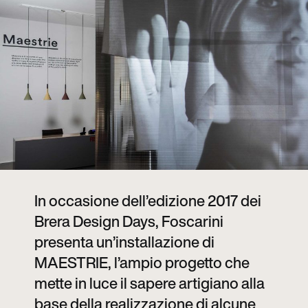
In occasione dell’edizione 2017 dei
Brera Design Days, Foscarini
presenta un’installazione di
MAESTRIE, l’ampio progetto che
mette in luce il sapere artigiano alla
base della realizzazione di alcune