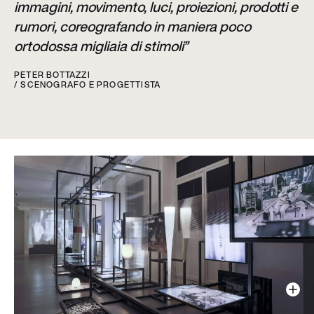
immagini, movimento, luci, proiezioni, prodotti e
rumori, coreografando in maniera poco
ortodossa migliaia di stimoli”
PETER BOTTAZZI
/ SCENOGRAFO E PROGETTISTA