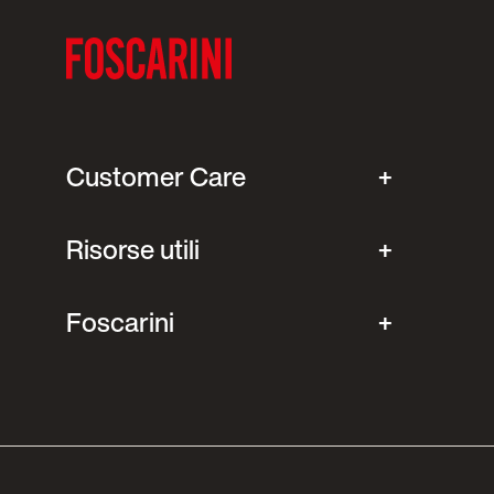
Customer Care
Risorse utili
Foscarini