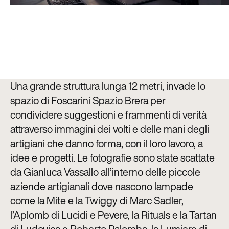
Una grande struttura lunga 12 metri, invade lo
spazio di Foscarini Spazio Brera per
condividere suggestioni e frammenti di verità
attraverso immagini dei volti e delle mani degli
artigiani che danno forma, con il loro lavoro, a
idee e progetti. Le fotografie sono state scattate
da Gianluca Vassallo all’interno delle piccole
aziende artigianali dove nascono lampade
come la Mite e la Twiggy di Marc Sadler,
l’Aplomb di Lucidi e Pevere, la Rituals e la Tartan