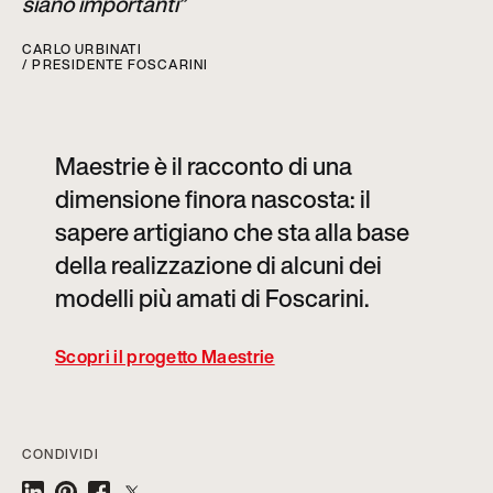
siano importanti”
CARLO URBINATI
/ PRESIDENTE FOSCARINI
Maestrie è il racconto di una
dimensione finora nascosta: il
sapere artigiano che sta alla base
della realizzazione di alcuni dei
modelli più amati di Foscarini.
Scopri il progetto Maestrie
CONDIVIDI