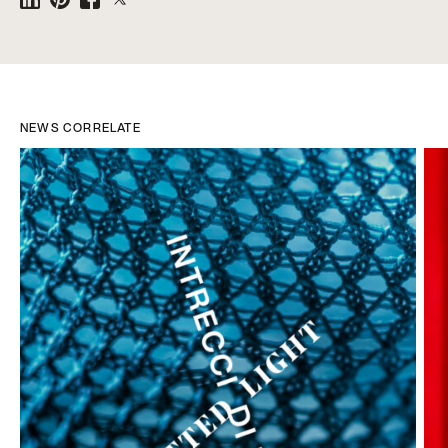
NEWS CORRELATE