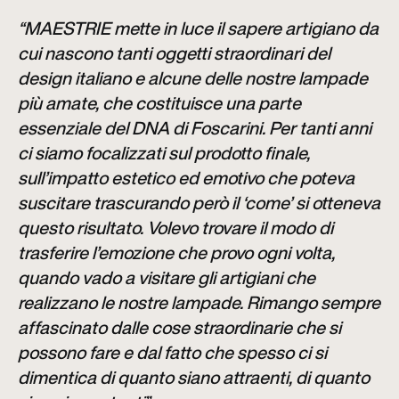
“MAESTRIE mette in luce il sapere artigiano da
cui nascono tanti oggetti straordinari del
design italiano e alcune delle nostre lampade
più amate, che costituisce una parte
essenziale del DNA di Foscarini. Per tanti anni
ci siamo focalizzati sul prodotto finale,
sull’impatto estetico ed emotivo che poteva
suscitare trascurando però il ‘come’ si otteneva
questo risultato. Volevo trovare il modo di
trasferire l’emozione che provo ogni volta,
quando vado a visitare gli artigiani che
realizzano le nostre lampade. Rimango sempre
affascinato dalle cose straordinarie che si
possono fare e dal fatto che spesso ci si
dimentica di quanto siano attraenti, di quanto