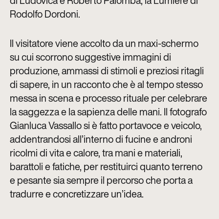
di Ludovica e Roberto Palomba, la Lumiere di
Rodolfo Dordoni.
Il visitatore viene accolto da un maxi-schermo
su cui scorrono suggestive immagini di
produzione, ammassi di stimoli e preziosi ritagli
di sapere, in un racconto che è al tempo stesso
messa in scena e processo rituale per celebrare
la saggezza e la sapienza delle mani. Il fotografo
Gianluca Vassallo si è fatto portavoce e veicolo,
addentrandosi all’interno di fucine e androni
ricolmi di vita e calore, tra mani e materiali,
barattoli e fatiche, per restituirci quanto terreno
e pesante sia sempre il percorso che porta a
tradurre e concretizzare un’idea.