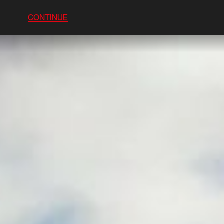
CONTINUE