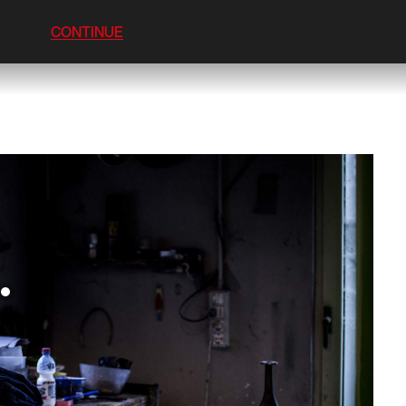
CONTINUE