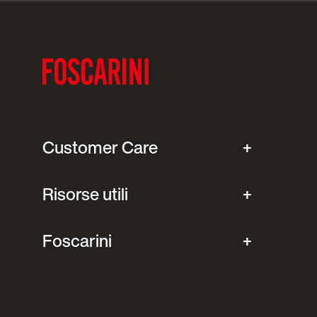
Customer Care
Risorse utili
Foscarini