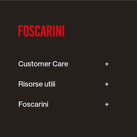
Customer Care
Risorse utili
Foscarini