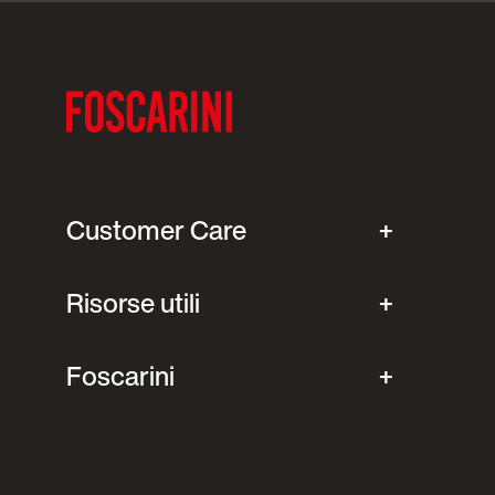
Customer Care
Risorse utili
Foscarini