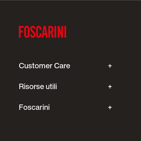
Customer Care
Risorse utili
Foscarini