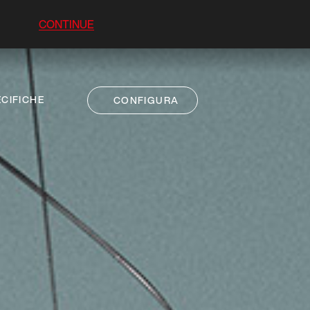
CONTINUE
CIFICHE
CONFIGURA