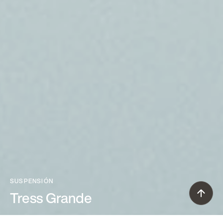
SUSPENSIÓN
Tress Grande