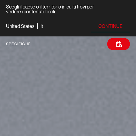
Scegli il paese o il territorio in cui ti trovi per
vedere i contenuti locali.
CONTINUE
United States
it
SPECIFICHE