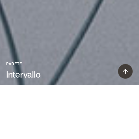
PARETE
Intervallo