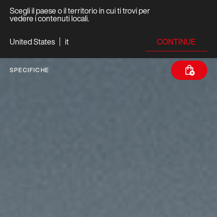
Scegli il paese o il territorio in cui ti trovi per
vedere i contenuti locali.
CONTINUE
United States
it
SPECIFICHE