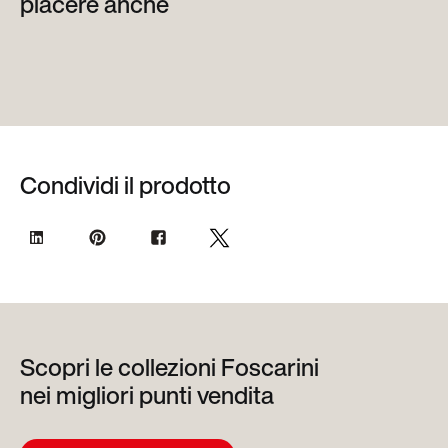
piacere anche
Condividi il prodotto
Scopri le collezioni Foscarini
nei migliori punti vendita