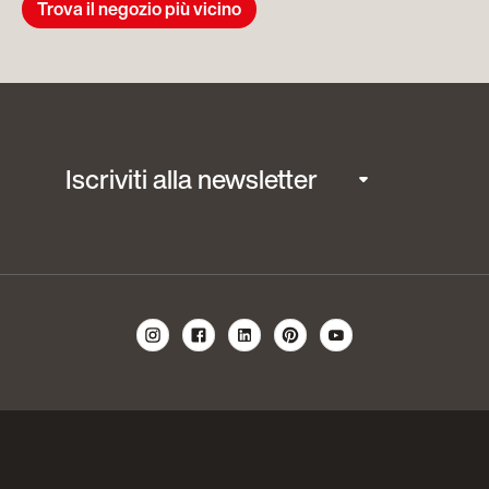
Trova il negozio più vicino
Iscriviti alla newsletter