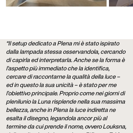
“Il setup dedicato a Plena mi è stato ispirato
dalla lampada stessa osservandola, cercando
di capirla ed interpretarla. Anche se la forma è
l’aspetto più immediato che la identifica,
cercare di raccontarne la qualità della luce –
ed in questo la sua unicità – è stato per me
l’obiettivo principale. Proprio come nei giorni di
plenilunio la Luna risplende nella sua massima
bellezza, anche in Plena la luce indiretta ne
esalta il disegno, legandola ancor più al
termine da cui prende il nome, ovvero Louksna,