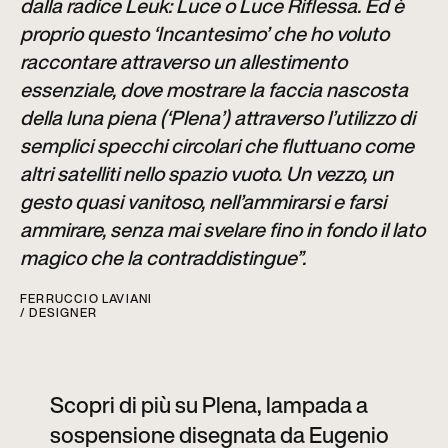
dalla radice Leuk: Luce o Luce Riflessa. Ed è
proprio questo ‘Incantesimo’ che ho voluto
raccontare attraverso un allestimento
essenziale, dove mostrare la faccia nascosta
della luna piena (‘Plena’) attraverso l’utilizzo di
semplici specchi circolari che fluttuano come
altri satelliti nello spazio vuoto. Un vezzo, un
gesto quasi vanitoso, nell’ammirarsi e farsi
ammirare, senza mai svelare fino in fondo il lato
magico che la contraddistingue”.
FERRUCCIO LAVIANI
/ DESIGNER
Scopri di più su Plena, lampada a
sospensione disegnata da Eugenio