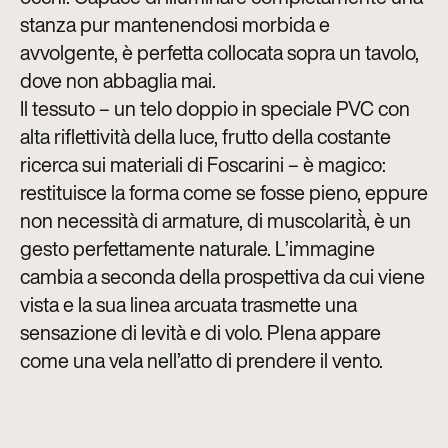
stanza pur mantenendosi morbida e
avvolgente, è perfetta collocata sopra un tavolo,
dove non abbaglia mai.
Il tessuto – un telo doppio in speciale PVC con
alta riflettività della luce, frutto della costante
ricerca sui materiali di Foscarini – è magico:
restituisce la forma come se fosse pieno, eppure
non necessità di armature, di muscolarità̀, è un
gesto perfettamente naturale. L’immagine
cambia a seconda della prospettiva da cui viene
vista e la sua linea arcuata trasmette una
sensazione di levità e di volo. Plena appare
come una vela nell’atto di prendere il vento.