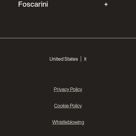
Foscarini
Choose your languages
United States
it
Privacy Policy
Cookie Policy
Whistleblowing