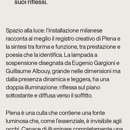
suoi riflessi.
Spazio alla luce: l’installazione milanese
racconta al meglio il registro creativo di Plena e
la sintesi tra forma e funzione, tra prestazione e
poesia che la identifica. La lampada a
sospensione disegnata da Eugenio Gargioni e
Guillaume Albouy, grande nelle dimensioni ma
dalla presenza dinamica e leggera, ha una
doppia illuminazione: riflessa sul piano
sottostante e diffusa verso il soffitto.
Plena è una culla che contiene una fonte
luminosa che, come l’essenziale, è invisibile agli
occhi. Capace di illuminare completamente una