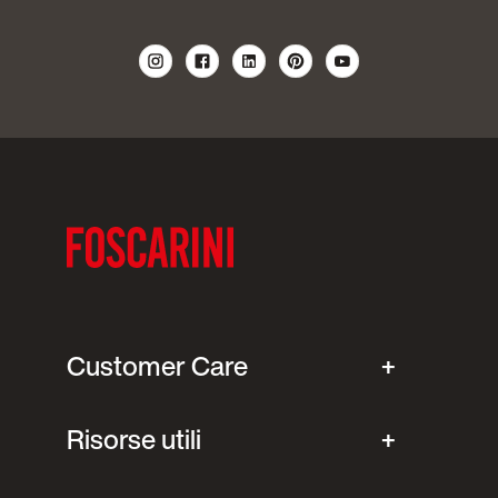
Customer Care
Risorse utili