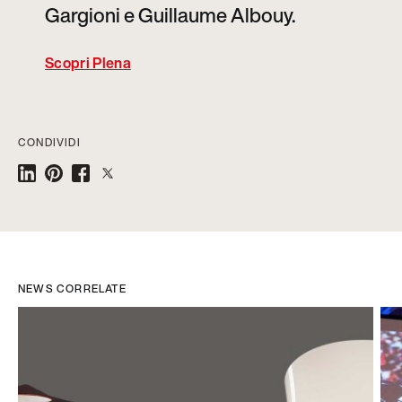
Gargioni e Guillaume Albouy.
Scopri Plena
CONDIVIDI
NEWS CORRELATE