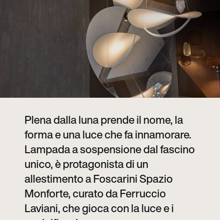
Plena dalla luna prende il nome, la
forma e una luce che fa innamorare.
Lampada a sospensione dal fascino
unico, è protagonista di un
allestimento a Foscarini Spazio
Monforte, curato da Ferruccio
Laviani, che gioca con la luce e i