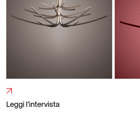
Leggi l’intervista