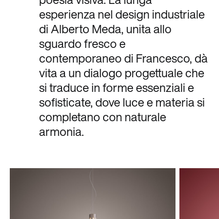
esperienza nel design industriale
di Alberto Meda, unita allo
sguardo fresco e
contemporaneo di Francesco, dà
vita a un dialogo progettuale che
si traduce in forme essenziali e
sofisticate, dove luce e materia si
completano con naturale
armonia.