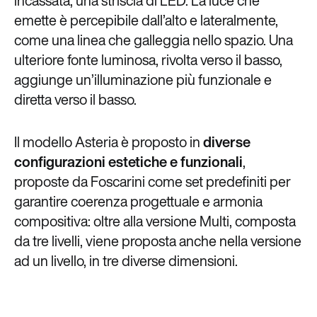
incassata, una striscia di LED. La luce che
emette è percepibile dall’alto e lateralmente,
come una linea che galleggia nello spazio. Una
ulteriore fonte luminosa, rivolta verso il basso,
aggiunge un’illuminazione più funzionale e
diretta verso il basso.
Il modello Asteria è proposto in
diverse
configurazioni estetiche e funzionali
,
proposte da Foscarini come set predefiniti per
garantire coerenza progettuale e armonia
compositiva: oltre alla versione Multi, composta
da tre livelli, viene proposta anche nella versione
ad un livello, in tre diverse dimensioni.