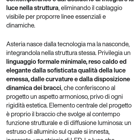
luce nella struttura
, eliminando il cablaggio
visibile per proporre linee essenziali e
dinamiche.
Asteria nasce dalla tecnologia ma la nasconde,
integrandola nella struttura stessa. Privilegia un
linguaggio formale minimale, reso caldo ed
elegante dalla sofisticata qualità della luce
emessa, dalle curvature e dalla disposizione
dinamica dei bracci
, che conferiscono al
progetto un aspetto armonioso, privo di ogni
rigidità estetica. Elemento centrale del progetto
è proprio il braccio che svolge al contempo
funzione strutturale e di diffusione luminosa: un
estruso di alluminio sul quale si innesta,