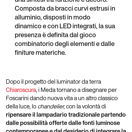
Composta da bracci curvi estrusi in
alluminio, disposti in modo
dinamico e con LED integrati, la sua
presenza è definita dal gioco
combinatorio degli elementi e dalle
finiture materiche.
Dopo il progetto del luminator da terra
Chiaroscura
, i Meda tornano a disegnare per
Foscarini dando nuova vita a un altro classico
della luce, lo
chandelier,
con la volontà di
ripensare il lampadario tradizionale partendo
dalle possibilità offerte dalle fonti luminose
contemporanee e dal desiderio di integrare la