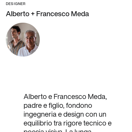
DESIGNER
Alberto + Francesco Meda
Alberto e Francesco Meda,
padre e figlio, fondono
ingegneria e design con un
equilibrio tra rigore tecnico e
poesia visiva. La lunga