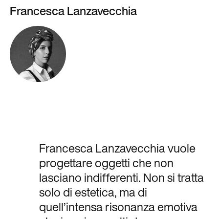
Francesca Lanzavecchia
Francesca Lanzavecchia vuole
progettare oggetti che non
lasciano indifferenti. Non si tratta
solo di estetica, ma di
quell’intensa risonanza emotiva