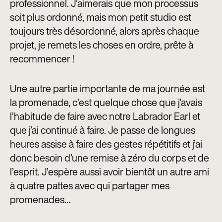
professionnel. J’aimerais que mon processus
soit plus ordonné, mais mon petit studio est
toujours très désordonné, alors après chaque
projet, je remets les choses en ordre, prête à
recommencer !
Une autre partie importante de ma journée est
la promenade, c’est quelque chose que j’avais
l’habitude de faire avec notre Labrador Earl et
que j’ai continué à faire. Je passe de longues
heures assise à faire des gestes répétitifs et j’ai
donc besoin d’une remise à zéro du corps et de
l’esprit. J’espère aussi avoir bientôt un autre ami
à quatre pattes avec qui partager mes
promenades…