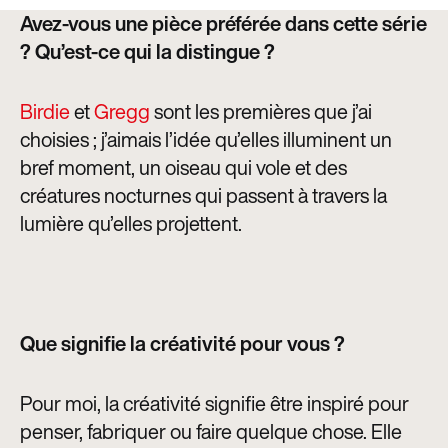
Avez-vous une pièce préférée dans cette série
? Qu’est-ce qui la distingue ?
Birdie
et
Gregg
sont les premières que j’ai
choisies ; j’aimais l’idée qu’elles illuminent un
bref moment, un oiseau qui vole et des
créatures nocturnes qui passent à travers la
lumière qu’elles projettent.
Que signifie la créativité pour vous ?
Pour moi, la créativité signifie être inspiré pour
penser, fabriquer ou faire quelque chose. Elle