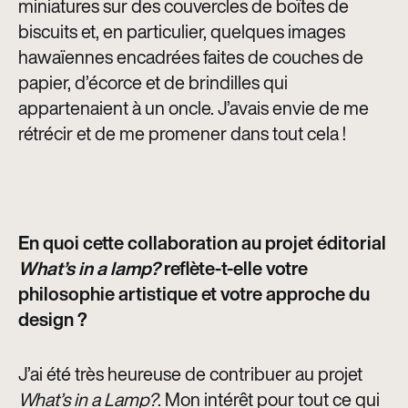
miniatures sur des couvercles de boîtes de
biscuits et, en particulier, quelques images
hawaïennes encadrées faites de couches de
papier, d’écorce et de brindilles qui
appartenaient à un oncle. J’avais envie de me
rétrécir et de me promener dans tout cela !
En quoi cette collaboration au projet éditorial
What’s in a lamp?
reflète-t-elle votre
philosophie artistique et votre approche du
design ?
J’ai été très heureuse de contribuer au projet
What’s in a Lamp?
. Mon intérêt pour tout ce qui