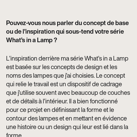
Pouvez-vous nous parler du concept de base
ou de l’inspiration qui sous-tend votre série
What’s in a Lamp ?
L’inspiration derrière ma série What’s in a Lamp
est basée sur les concepts de design et les
noms des lampes que j’ai choisies. Le concept
qui relie le travail est un dispositif de cadrage
que j’utilise souvent avec beaucoup de couches
et de détails à l’intérieur. Il a bien fonctionné
pour ce projet en définissant la forme et le
contour des lampes et en mettant en évidence
une histoire ou un design qui leur est lié dans la
forme.