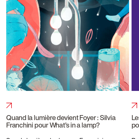
Quand la lumière devient Foyer : Silvia
Le
Franchini pour What’s in a lamp?
po