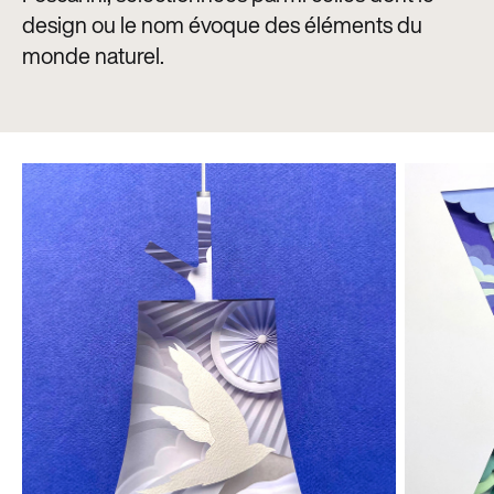
design ou le nom évoque des éléments du
monde naturel.