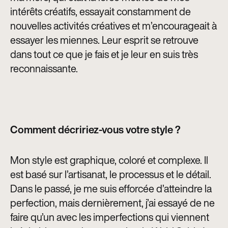
intérêts créatifs, essayait constamment de
nouvelles activités créatives et m’encourageait à
essayer les miennes. Leur esprit se retrouve
dans tout ce que je fais et je leur en suis très
reconnaissante.
Comment décririez-vous votre style ?
Mon style est graphique, coloré et complexe. Il
est basé sur l’artisanat, le processus et le détail.
Dans le passé, je me suis efforcée d’atteindre la
perfection, mais dernièrement, j’ai essayé de ne
faire qu’un avec les imperfections qui viennent