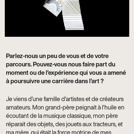
Parlez-nous un peu de vous et de votre
parcours. Pouvez-vous nous faire part du
moment ou de l’expérience qui vous a amené
à poursuivre une carrière dans l’art ?
Je viens d’une famille d’artistes et de créateurs
amateurs. Mon grand-père peignait à l’huile en
écoutant de la musique classique, mon père
réparait des objets, des jouets aux tracteurs, et
ma mère, qui était la force motrice de mes