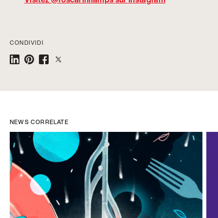
CONDIVIDI
NEWS CORRELATE