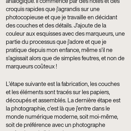
analogique. Il commence par des notes et des
croquis rapides que j’agrandis sur une
photocopieuse et que je travaille en décidant
des couches et des détails. J’ajoute de la
couleur aux esquisses avec des marqueurs, une
partie du processus que j’adore et que je
pratique depuis mon enfance, même s’il ne
s’agissait alors que de simples feutres, et non de
marqueurs coûteux !
L’étape suivante est la fabrication, les couches
et les éléments sont tracés sur les papiers,
découpés et assemblés. La dernière étape est
la photographie, c’est là que j’entre dans le
monde numérique moderne, soit moi-même,
soit de préférence avec un photographe