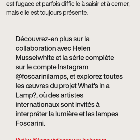
est fugace et parfois difficile à saisir et à cerner,
mais elle est toujours présente.
Découvrez-en plus sur la
collaboration avec Helen
Musselwhite et la série complète
sur le compte Instagram
@foscarinilamps, et explorez toutes
les œuvres du projet What’s in a
Lamp?, où des artistes
internationaux sont invités à
interpréter la lumière et les lampes
Foscarini.
Visitez @foscarinilamps sur Instagram