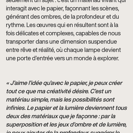
interagit avec le papier, façonnant les scènes,
générant des ombres, de la profondeur et du
rythme. Les œuvres qui en résultent sont à la
fois délicates et complexes, capables de nous
transporter dans une dimension suspendue
entre rêve et réalité, où chaque lampe devient
une porte d’entrée vers un monde à explorer.
« J’aime l’idée qu’avec le papier, je peux créer
tout ce que ma créativité désire. C’est un
matériau simple, mais les possibilités sont
infinies. Le papier et la lumière deviennent tous
deux des matériaux que je façonne : par la
superposition et les jeux d’ombre et de lumière,
je peux ajouter de la profondeur, suggérer le