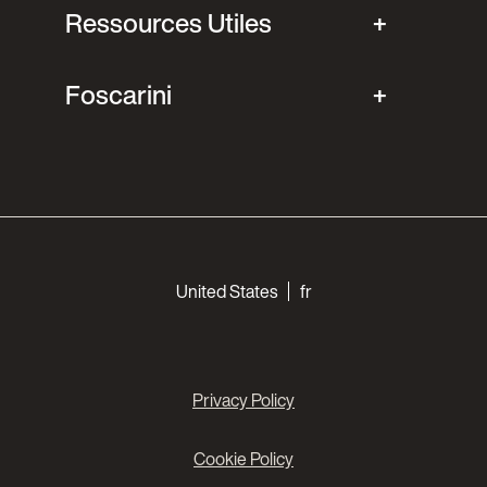
Ressources Utiles
Foscarini
Choose your languages
United States
fr
Privacy Policy
Cookie Policy