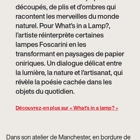
découpés, de plis et d’ombres qui
racontent les merveilles du monde
naturel. Pour What’s in a Lamp?,
l’artiste réinterprète certaines
lampes Foscarini en les
transformant en paysages de papier
oniriques. Un dialogue délicat entre
la lumière, la nature et l’artisanat, qui
révèle la poésie cachée dans les
objets du quotidien.
Découvrez-en plus sur « What’s in a lamp? »
Dans son atelier de Manchester, en bordure de