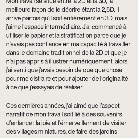
Mon travail se situe entre la 2D et la 3D, la
meilleure façon de le décrire étant la 2,5D. Il
arrive parfois qu’il soit entièrement en 3D, mais
j’aime l’espace intermédiaire. J’ai commencé à
utiliser le papier et la stratification parce que je
n’avais pas confiance en ma capacité à travailler
dans le domaine traditionnel de la 2D et que je
n’ai pas appris à illustrer numériquement, alors
j’ai senti que j’avais besoin de quelque chose
pour me distraire et pour ajouter de l’originalité
à ce que j’essayais de réaliser.
Ces dernières années, j’ai aimé que l’aspect
narratif de mon travail soit lié à des souvenirs
d’enfance : la joie et l’émerveillement de visiter
des villages miniatures, de faire des jardins