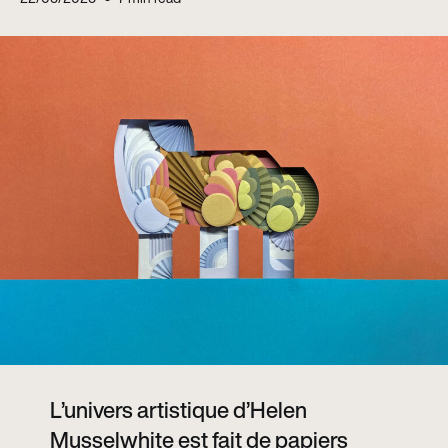
L’univers artistique d’Helen
Musselwhite est fait de papiers