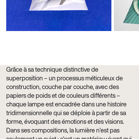
Grâce à sa technique distinctive de
superposition – un processus méticuleux de
construction, couche par couche, avec des
papiers de poids et de couleurs différents –
chaque lampe est encadrée dans une histoire
tridimensionnelle qui se déploie à partir de sa
forme, évoquant des émotions et des visions.
Dans ses compositions, la lumière n’est pas
seulement un sujet : c’est un matériau vivant qui