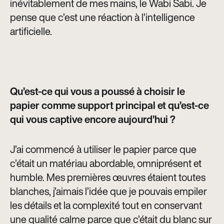
inévitablement de mes mains, le Wabi Sabi. Je
pense que c’est une réaction à l’intelligence
artificielle.
Qu’est-ce qui vous a poussé à choisir le
papier comme support principal et qu’est-ce
qui vous captive encore aujourd’hui ?
J’ai commencé à utiliser le papier parce que
c’était un matériau abordable, omniprésent et
humble. Mes premières œuvres étaient toutes
blanches, j’aimais l’idée que je pouvais empiler
les détails et la complexité tout en conservant
une qualité calme parce que c’était du blanc sur