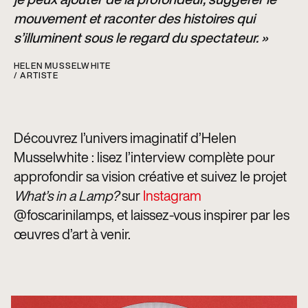
mouvement et raconter des histoires qui
s’illuminent sous le regard du spectateur. »
HELEN MUSSELWHITE
/ ARTISTE
Découvrez l’univers imaginatif d’Helen
Musselwhite : lisez l’interview complète pour
approfondir sa vision créative et suivez le projet
What’s in a Lamp?
sur
Instagram
@foscarinilamps, et laissez-vous inspirer par les
œuvres d’art à venir.