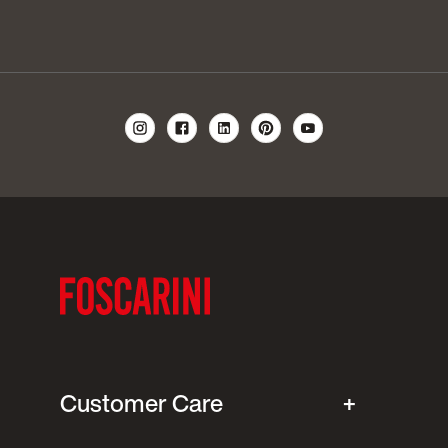
Customer Care