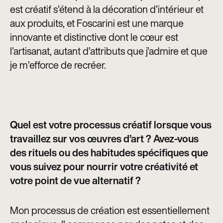
est créatif s’étend à la décoration d’intérieur et
aux produits, et Foscarini est une marque
innovante et distinctive dont le cœur est
l’artisanat, autant d’attributs que j’admire et que
je m’efforce de recréer.
Quel est votre processus créatif lorsque vous
travaillez sur vos œuvres d’art ? Avez-vous
des rituels ou des habitudes spécifiques que
vous suivez pour nourrir votre créativité et
votre point de vue alternatif ?
Mon processus de création est essentiellement