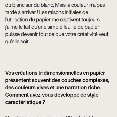
du blanc sur du blanc. Mais la couleur n’a pas
tardé à arriver ! Les raisons initiales de
l’utilisation du papier me captivent toujours,
j’aime le fait qu’une simple feuille de papier
puisse devenir tout ce que votre créativité veut
qu’elle soit.
Vos créations tridimensionnelles en papier
présentent souvent des couches complexes,
des couleurs vives et une narration riche.
Comment avez-vous développé ce style
caractéristique ?