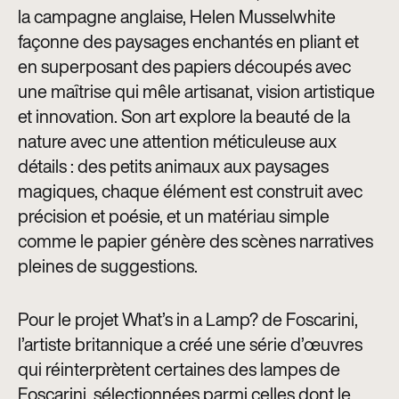
la campagne anglaise, Helen Musselwhite
façonne des paysages enchantés en pliant et
en superposant des papiers découpés avec
une maîtrise qui mêle artisanat, vision artistique
et innovation. Son art explore la beauté de la
nature avec une attention méticuleuse aux
détails : des petits animaux aux paysages
magiques, chaque élément est construit avec
précision et poésie, et un matériau simple
comme le papier génère des scènes narratives
pleines de suggestions.
Pour le projet What’s in a Lamp? de Foscarini,
l’artiste britannique a créé une série d’œuvres
qui réinterprètent certaines des lampes de
Foscarini, sélectionnées parmi celles dont le