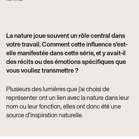
La nature joue souvent un rôle central dans
votre travail. Comment cette influence s’est-
elle manifestée dans cette série, et y avait-il
des récits ou des émotions spécifiques que
vous vouliez transmettre ?
Plusieurs des lumières que j’ai choisi de
représenter ont un lien avec la nature dans leur
nom ou leur fonction, elles ont donc été une
source d’inspiration naturelle.