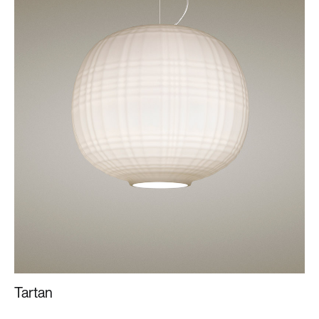
Tartan