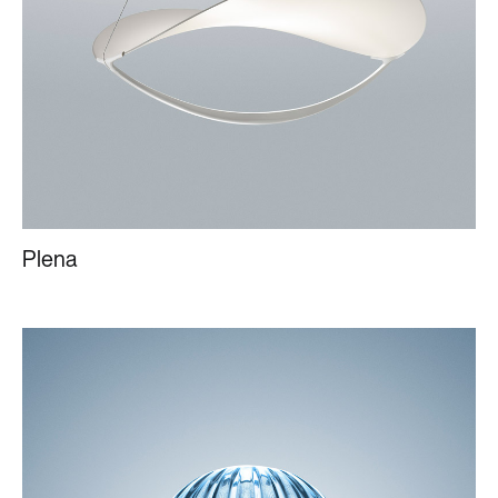
Plena