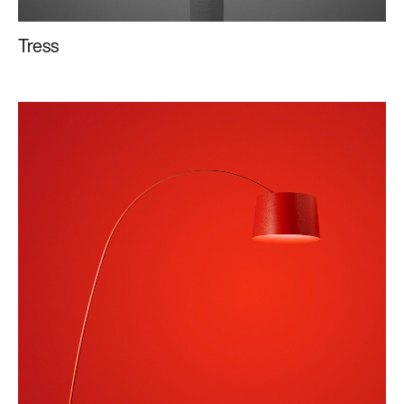
Tress