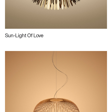
Sun-Light Of Love