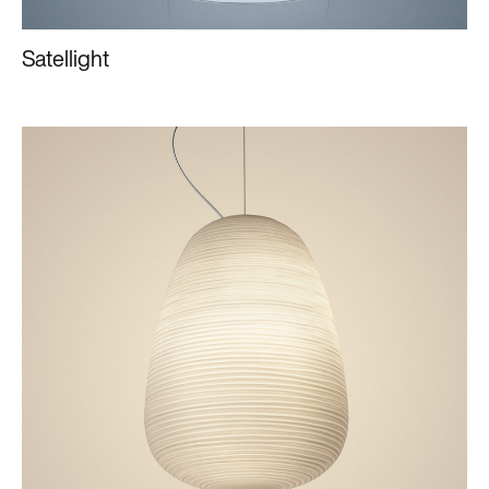
Satellight