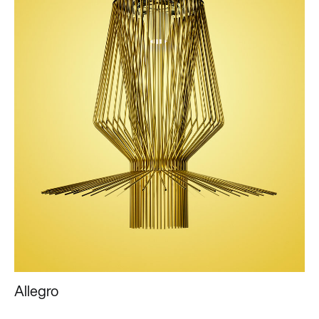
Allegro