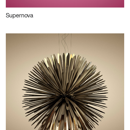
Supernova