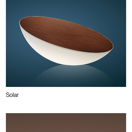
Solar