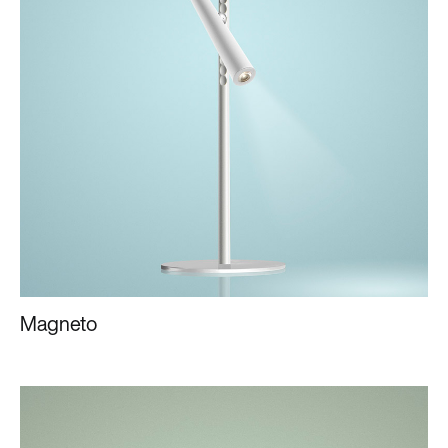
Magneto