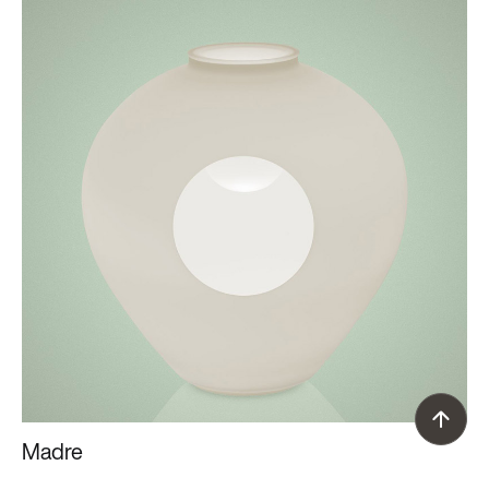
Madre