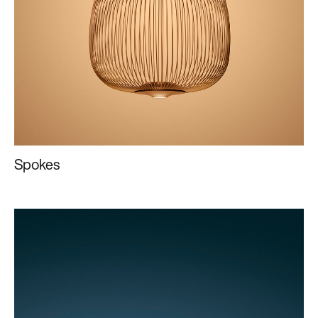
Spokes