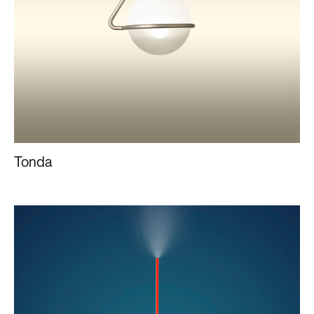
Tonda