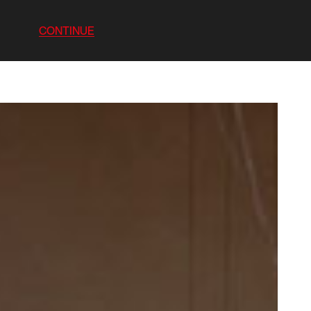
CONTINUE