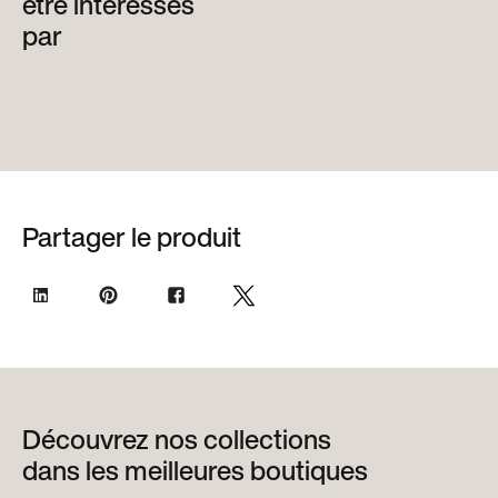
être intéressés
par
Partager le produit
Découvrez nos collections
dans les meilleures boutiques