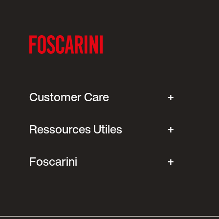
Customer Care
Ressources Utiles
Foscarini