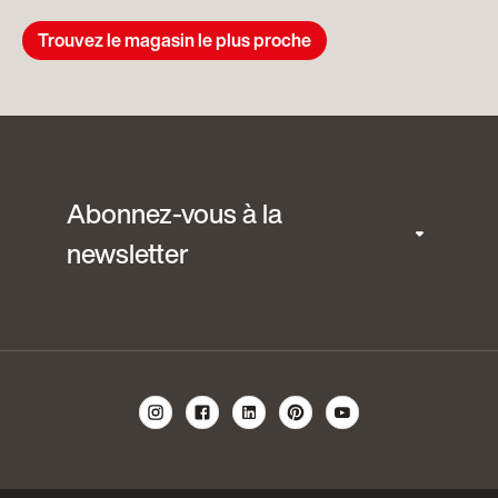
Trouvez le magasin le plus proche
Abonnez-vous à la
newsletter