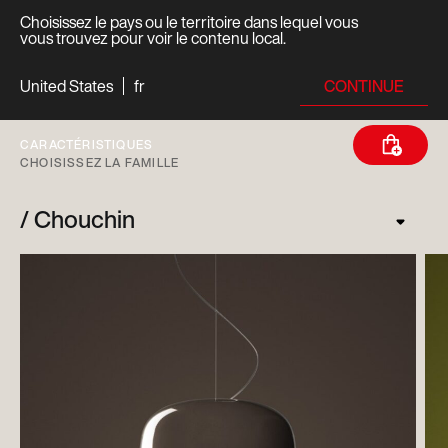
Choisissez le pays ou le territoire dans lequel vous
vous trouvez pour voir le contenu local.
CONTINUE
United States
fr
CARACTÉRISTIQUES
CHOISISSEZ LA FAMILLE
Chouchin