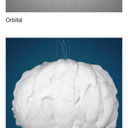
Orbital