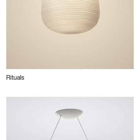
Rituals