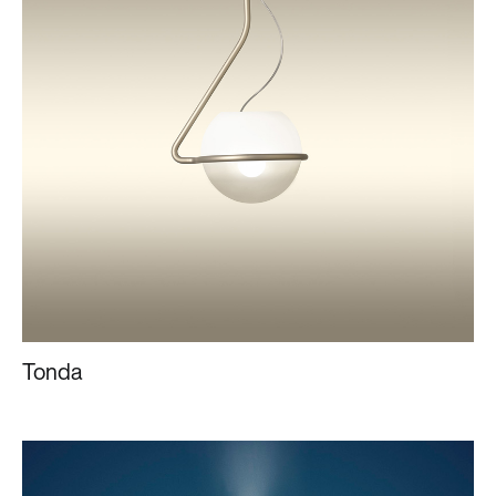
Tonda