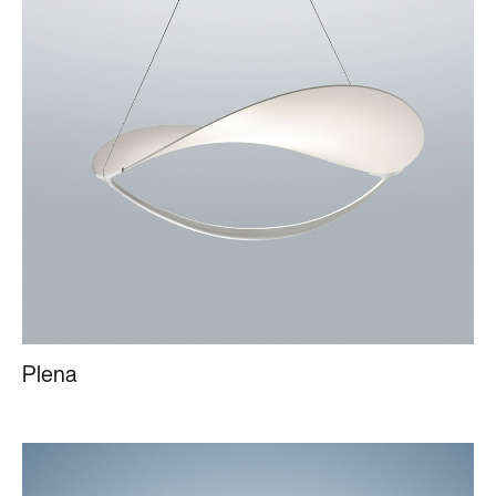
Plena