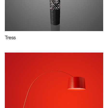
Tress