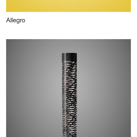
Allegro