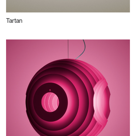
Tartan