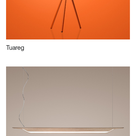
Tuareg