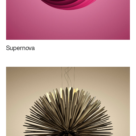
Supernova