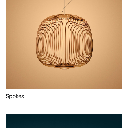
Spokes