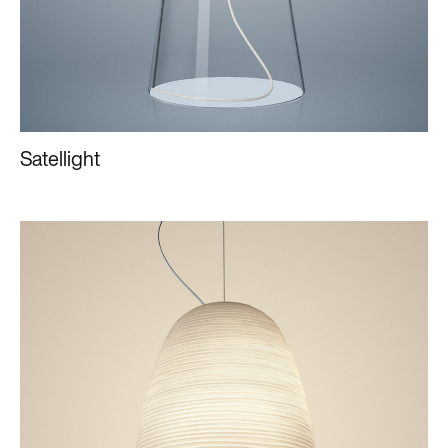
Satellight