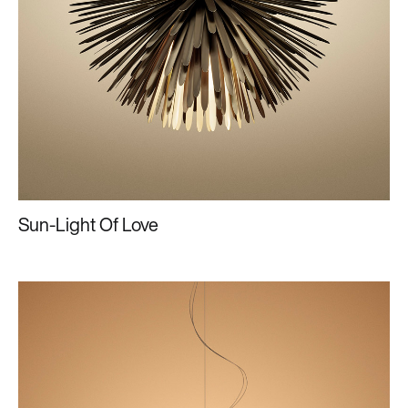
Sun-Light Of Love