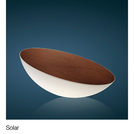
Solar