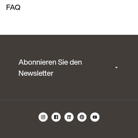
FAQ
Abonnieren Sie den
Newsletter