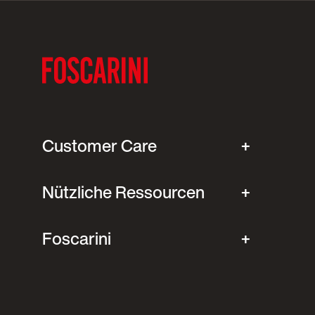
Customer Care
Nützliche Ressourcen
Foscarini