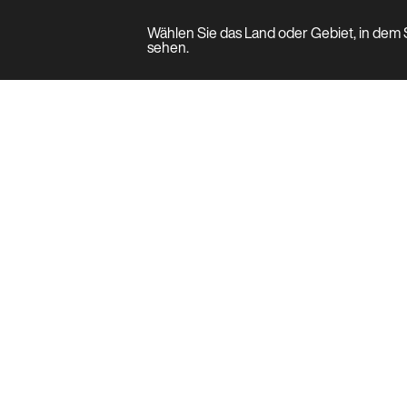
Wählen Sie das Land oder Gebiet, in dem S
Produkt
sehen.