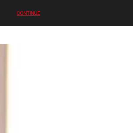
CONTINUE