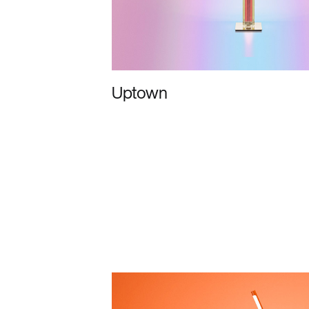
Uptown