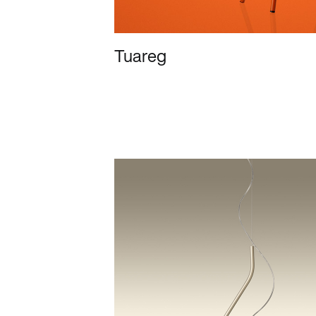
Tuareg