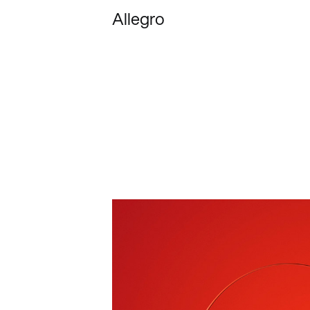
Allegro