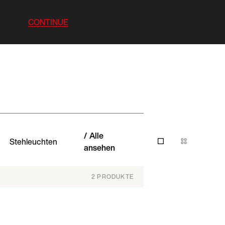
CONTINUE
Alle
Stehleuchten
ansehen
2
PRODUKTE