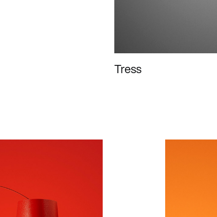
Tress