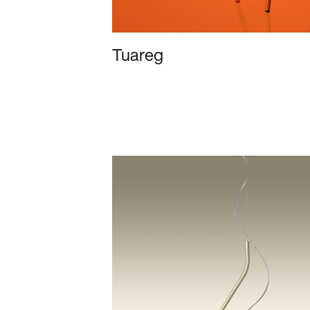
Tuareg