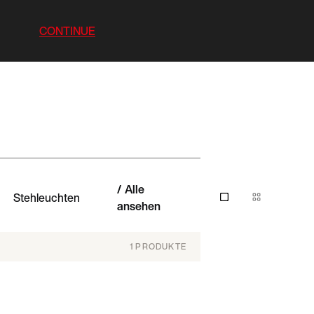
CONTINUE
Alle
Stehleuchten
ansehen
1
PRODUKTE