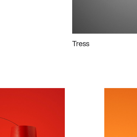
Tress