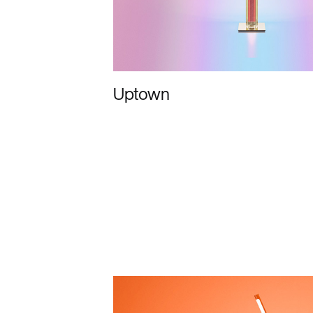
Uptown