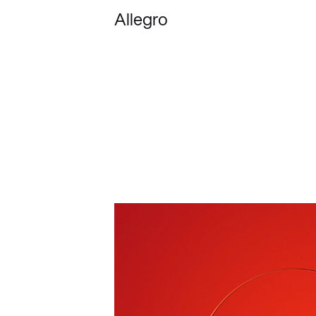
Allegro