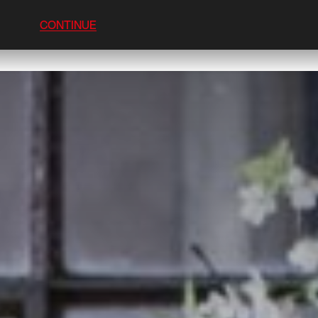
CONTINUE