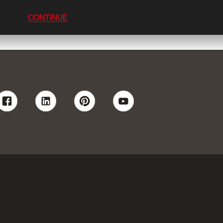
CONTINUE