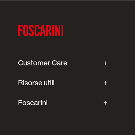
Customer Care
Risorse utili
Foscarini