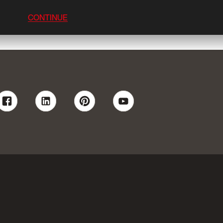
CONTINUE