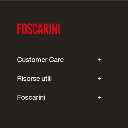
Customer Care
Risorse utili
Foscarini