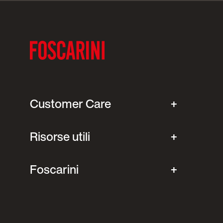
Customer Care
Risorse utili
Foscarini