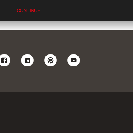
CONTINUE