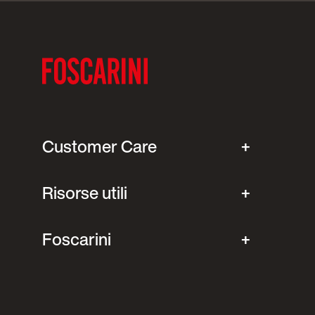
Customer Care
Risorse utili
Foscarini