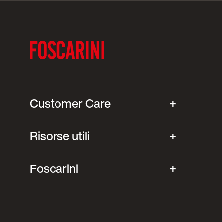
Customer Care
Risorse utili
Foscarini