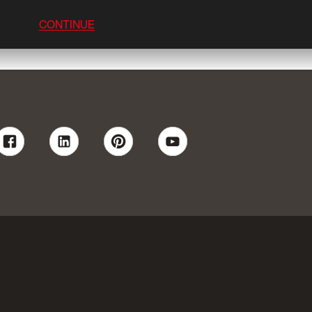
CONTINUE