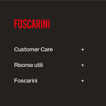
Customer Care
Risorse utili
Foscarini