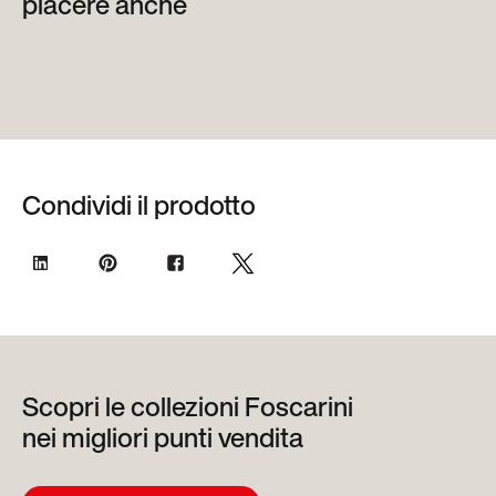
piacere anche
Condividi il prodotto
Scopri le collezioni Foscarini
nei migliori punti vendita