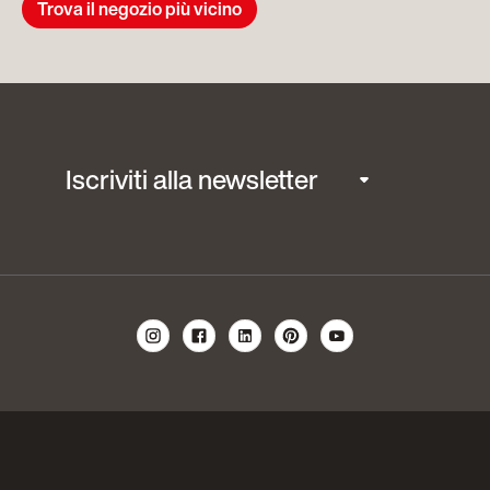
Trova il negozio più vicino
Iscriviti alla newsletter