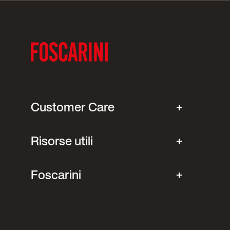
Customer Care
Risorse utili
Foscarini