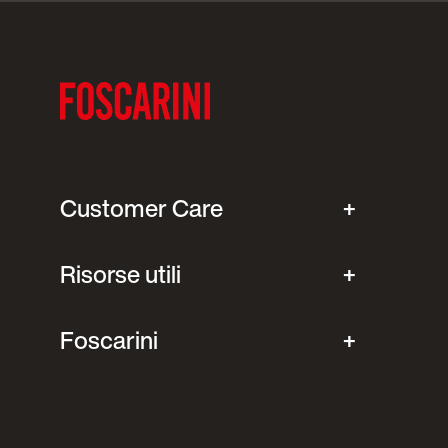
Customer Care
Risorse utili
Foscarini