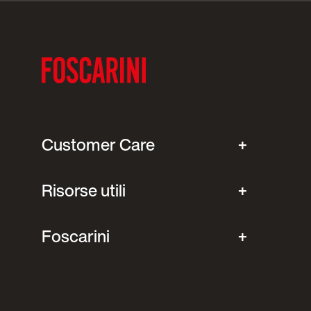
Customer Care
Risorse utili
Foscarini